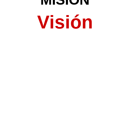
Visión