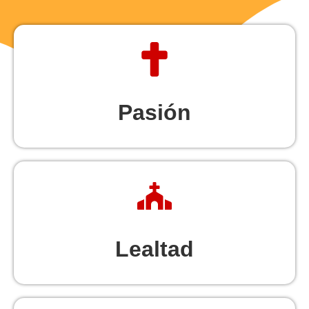
Pasión
Lealtad