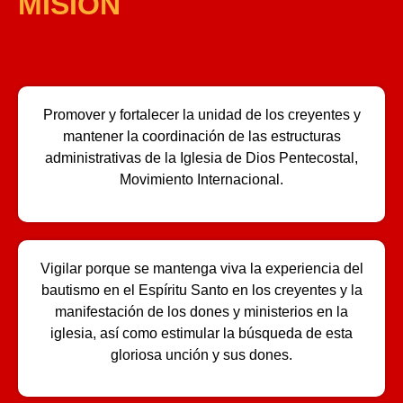
MISIÓN
Promover y fortalecer la unidad de los creyentes y
mantener la coordinación de las estructuras
administrativas de la Iglesia de Dios Pentecostal,
Movimiento Internacional.
Vigilar porque se mantenga viva la experiencia del
bautismo en el Espíritu Santo en los creyentes y la
manifestación de los dones y ministerios en la
iglesia, así como estimular la búsqueda de esta
gloriosa unción y sus dones.