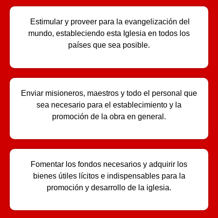
Estimular y proveer para la evangelización del
mundo, estableciendo esta Iglesia en todos los
países que sea posible.
Enviar misioneros, maestros y todo el personal que
sea necesario para el establecimiento y la
promoción de la obra en general.
Fomentar los fondos necesarios y adquirir los
bienes útiles lícitos e indispensables para la
promoción y desarrollo de la iglesia.