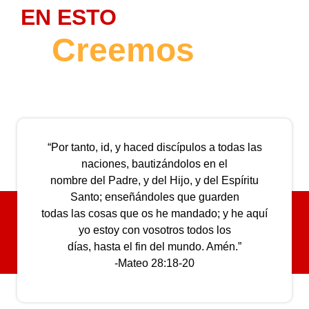
EN ESTO
Creemos
“Por tanto, id, y haced discípulos a todas las
naciones, bautizándolos en el
nombre del Padre, y del Hijo, y del Espíritu
Santo; enseñándoles que guarden
todas las cosas que os he mandado; y he aquí
yo estoy con vosotros todos los
días, hasta el fin del mundo. Amén.”
-Mateo 28:18-20