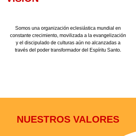
Somos una organización eclesiástica mundial en
constante crecimiento, movilizada a la evangelización
y el discipulado de culturas aún no alcanzadas a
través del poder transformador del Espíritu Santo.
NUESTROS VALORES