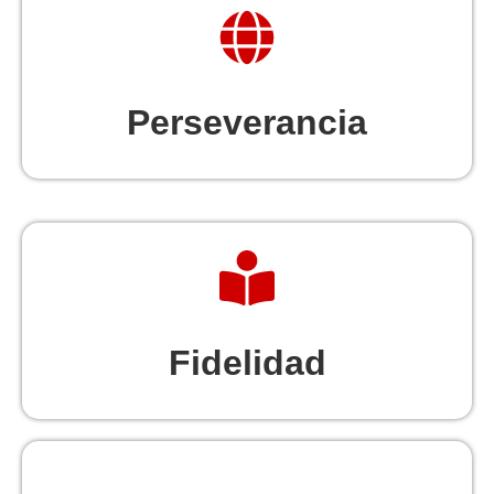
Perseverancia
Fidelidad