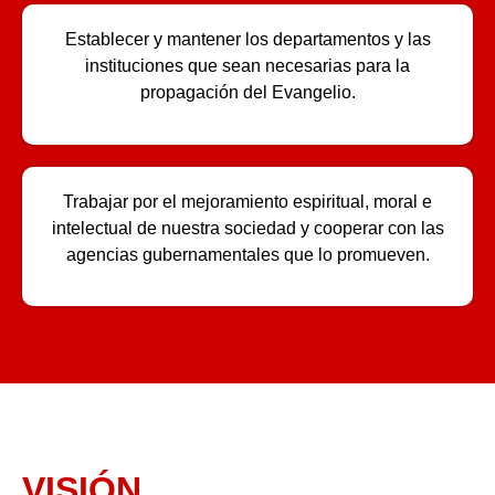
Establecer y mantener los departamentos y las
instituciones que sean necesarias para la
propagación del Evangelio.
Trabajar por el mejoramiento espiritual, moral e
intelectual de nuestra sociedad y cooperar con las
agencias gubernamentales que lo promueven.
VISIÓN