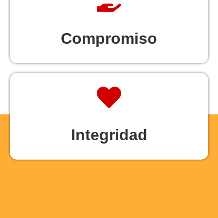
Compromiso
Integridad