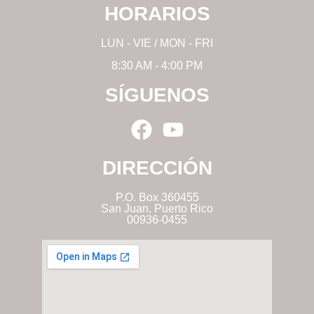
HORARIOS
LUN - VIE / MON - FRI
8:30 AM - 4:00 PM
SÍGUENOS
DIRECCIÓN
P.O. Box 360455
San Juan, Puerto Rico
00936-0455