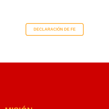
DECLARACIÓN DE FE