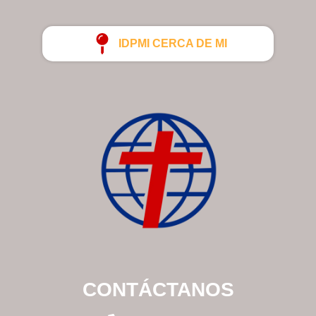
IDPMI CERCA DE MI
CONTÁCTANOS