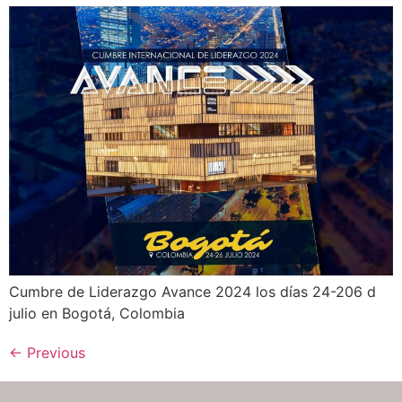
Cumbre de Liderazgo Avance 2024 los días 24-206 d
julio en Bogotá, Colombia
←
Previous