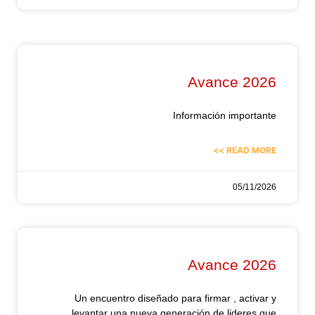
Avance 2026
Información importante
READ MORE >>
05/11/2026
Avance 2026
Un encuentro diseñado para firmar , activar y
levantar una nueva generación de lideres que