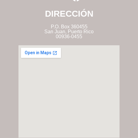
DIRECCIÓN
P.O. Box 360455
San Juan, Puerto Rico
00936-0455