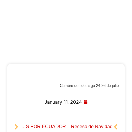
Cumbre de liderazgo 24-26 de julio
January 11, 2024
OREMOS POR ECUADOR
Receso de Navidad