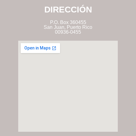
DIRECCIÓN
P.O. Box 360455
San Juan, Puerto Rico
00936-0455