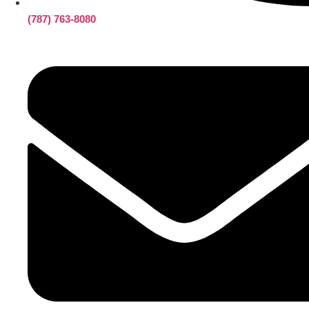
(787) 763-8080